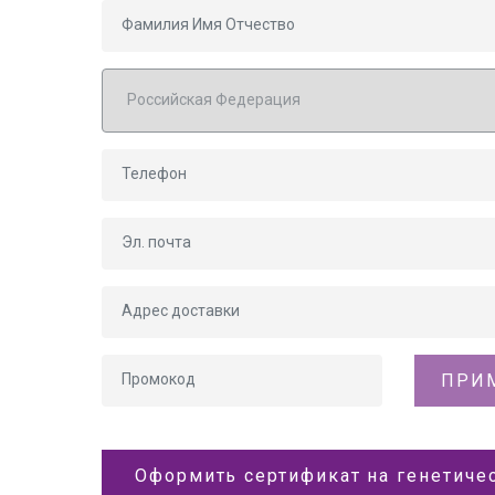
ПРИ
Оформить сертификат на генетичес