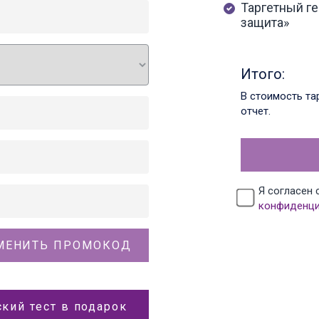
Таргетный ге
защита»
Итого:
В стоимость та
отчет.
Я согласен
конфиденци
МЕНИТЬ ПРОМОКОД
кий тест в подарок